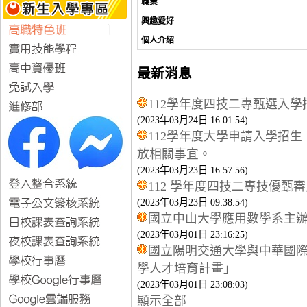
職業
興趣愛好
個人介紹
最新消息
112學年度四技二專甄選入
(2023年03月24日 16:01:54)
112學年度大學申請入學招生
放相關事宜。
(2023年03月23日 16:57:56)
112 學年度四技二專技優甄
(2023年03月23日 09:38:54)
國立中山大學應用數學系主
(2023年03月01日 23:16:25)
國立陽明交通大學與中華國際
學人才培育計畫」
(2023年03月01日 23:08:03)
顯示全部