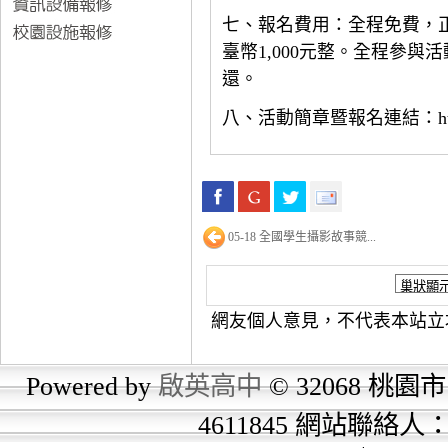
七、報名費用：全程免費，正取
臺幣1,000元整。全程參與
還。
八、活動簡章暨報名連結：https://www
05-18 全國學生攝影故事競...
網友個人意見，不代表本站立
Powered by
啟英高中
© 32068 桃園市
4611845 網站聯絡