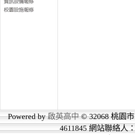
Powered by
啟英高中
© 32068 桃園市
4611845 網站聯絡