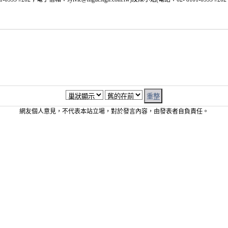
網友個人意見，不代表本站立場，對於發言內容，由發表者自負責任。