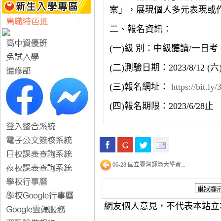
案」，展現個人多元表現或
二、報名資訊：
(一)級 別：中級聽讀/一日考 (
(二)測驗日期：2023/8/12 (六
(三)報名網址：
https://bit.l
(四)報名期限：2023/6/28止
06-28 國立臺灣師範大學資...
網友個人意見，不代表本站立