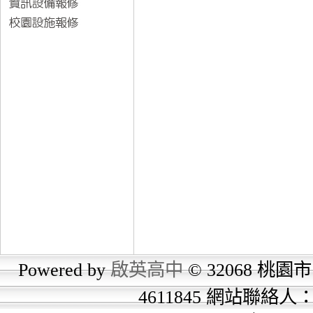
Powered by
啟英高中
© 32068 桃園市
4611845 網站聯絡