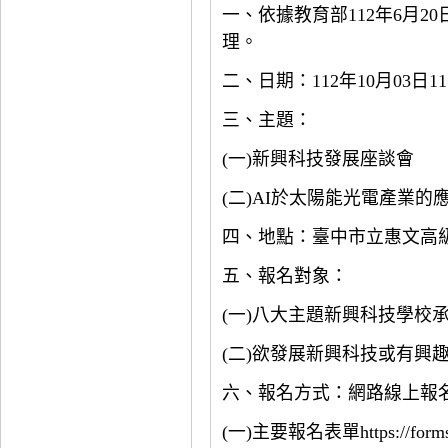
一、依據教育部112年6月20日
理。
二、日期：112年10月03日11：
三、主題：
(一)新興科技發展座談會
(二)AI於太陽能光電產業的
四、地點：臺中市立惠文高級
五、報名對象：
(一)八大主題新興科技學校
(二)欲發展新興科技或有興
六、報名方式：網路線上報
(一)主要報名表單https://forms