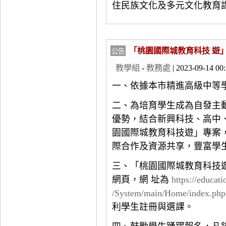
住民族文化及多元文化教育
「桃園國際城教育科技 遊」
公告
教學組
-
教務處
| 2023-09-14 00
一、依據本市精進高級中等
二、為培育學生成為自發主
優勢，結合新興科技、高中
園國際城教育科技遊」專案
際合作及資源共享，豐富學生
三、「桃園國際城教育科技
網頁，網 址為
https://educat
/System/main/Home/index.php
利學生註冊與選課。