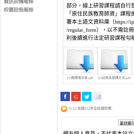
部分，線上研習課程請自行
「原住民族教育師資」課程
署本土語文資料庫（
https://
/regular_form
），以不需註
利後續進行法定研習課程勾
(1)開課場次表.pdf
(2)註冊及選課方式.pdf
11-12 民國112年全民國防教...
網友個人意見，不代表本站立