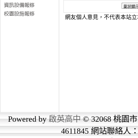
網友個人意見，不代表本站立
Powered by
啟英高中
© 32068 桃園市
4611845 網站聯絡