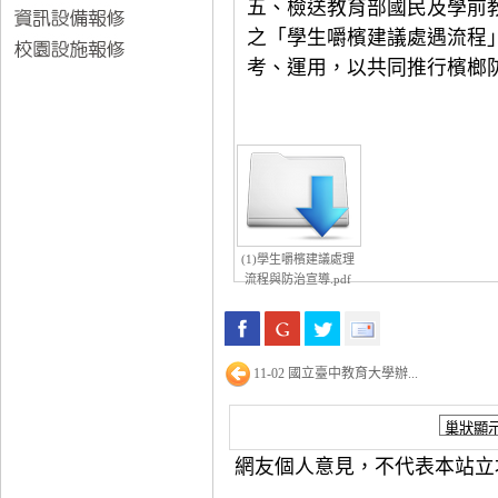
五、檢送教育部國民及學前
之「學生嚼檳建議處遇流程
考、運用，以共同推行檳榔
(1)學生嚼檳建議處理
流程與防治宣導.pdf
11-02 國立臺中教育大學辦...
網友個人意見，不代表本站立