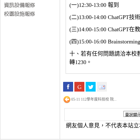
(一)12:30-13:00 報到
(二)13:00-14:00 ChatG
(三)14:00-15:00 ChatG
(四)15:00-16:00 Brainstorm
十、若有任何問題請洽本校教務處
轉1230。
05-11 112學年度科技校 院...
網友個人意見，不代表本站立