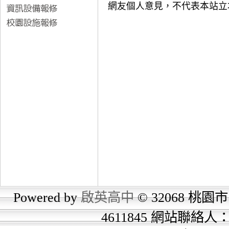
網友個人意見，不代表本站立
Powered by
啟英高中
© 32068 桃園市
4611845 網站聯絡