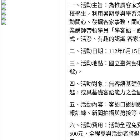
一、活動主旨：為推廣客家
校學生，利用暑期參與學習
動關心、發掘客家事務，關
業講師帶領學員「學客語．
式，活潑、有趣的認識 客家
二、活動日期：112年8月15日
三、活動地點：國立臺灣藝術
號)。
四、活動對象：無客語基礎
趣，或具基礎客語能力之全
五、活動內容：客語口說訓
報訓練、新聞拍攝與剪接等
六、活動費用：活動全程免費
500元，全程參與活動者將